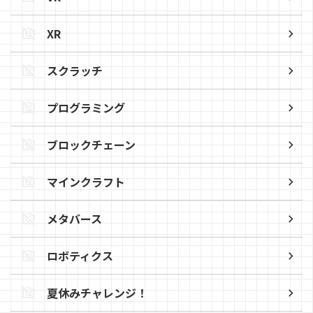
XR
スクラッチ
プログラミング
ブロックチェーン
マインクラフト
メタバース
ロボティクス
夏休みチャレンジ！