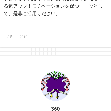
る気アップ！モチベーションを保つ一手段とし
て、是非ご活用ください。
8月 11, 2019
360