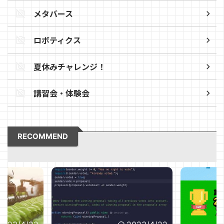
メタバース
ロボティクス
夏休みチャレンジ！
講習会・体験会
RECOMMEND