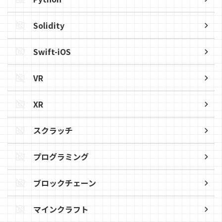
Solidity
Swift-iOS
VR
XR
スクラッチ
プログラミング
ブロックチェーン
マインクラフト