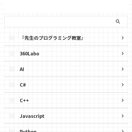
『先生のプログラミング教室』
360Labo
AI
C#
C++
Javascript
Python