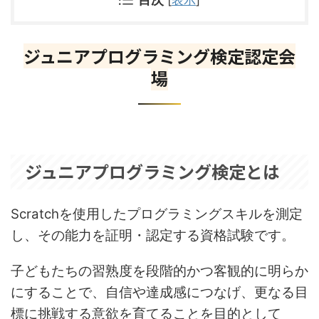
ジュニアプログラミング検定認定会
場
ジュニアプログラミング検定とは
Scratchを使用したプログラミングスキルを測定
し、その能力を証明・認定する資格試験です。
子どもたちの習熟度を段階的かつ客観的に明らか
にすることで、自信や達成感につなげ、更なる目
標に挑戦する意欲を育てることを目的として