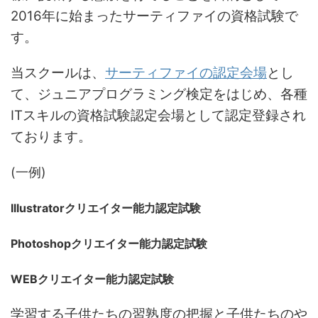
2016年に始まったサーティファイの資格試験で
す。
当スクールは、
サーティファイの認定会場
とし
て、ジュニアプログラミング検定をはじめ、各種
ITスキルの資格試験認定会場として認定登録され
ております。
(一例)
Illustratorクリエイター能力認定試験
Photoshopクリエイター能力認定試験
WEBクリエイター能力認定試験
学習する子供たちの習熟度の把握と子供たちのや